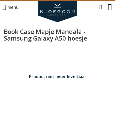
menu
Book Case Mapje Mandala -
Samsung Galaxy A50 hoesje
Product niet meer leverbaar