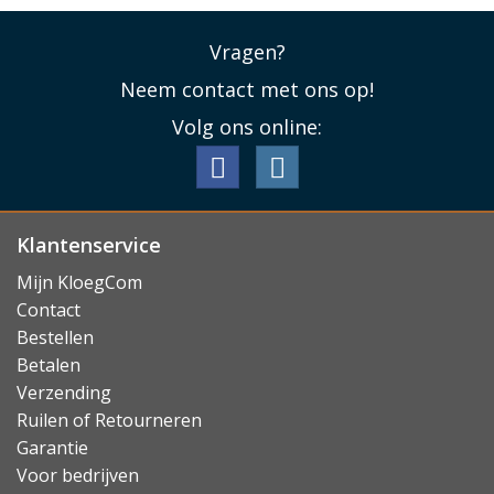
Vragen?
Neem contact met ons op!
Volg ons online:
Klantenservice
Mijn KloegCom
Contact
Bestellen
Betalen
Verzending
Ruilen of Retourneren
Garantie
Voor bedrijven