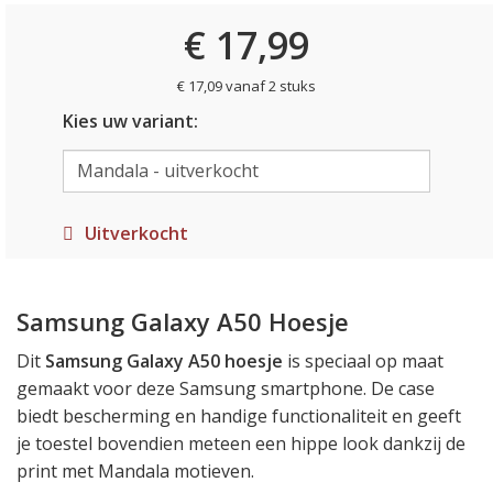
€ 17,99
€ 17,09 vanaf 2 stuks
Kies uw variant:
Uitverkocht
Samsung Galaxy A50 Hoesje
Dit
Samsung Galaxy A50 hoesje
is speciaal op maat
gemaakt voor deze Samsung smartphone. De case
biedt bescherming en handige functionaliteit en geeft
je toestel bovendien meteen een hippe look dankzij de
print met Mandala motieven.