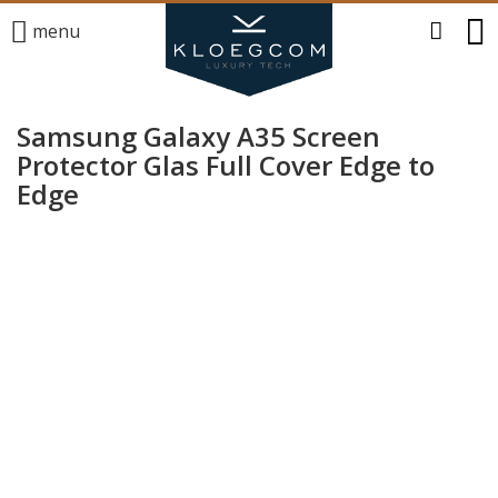
menu
Samsung Galaxy A35 Screen
Protector Glas Full Cover Edge to
Edge