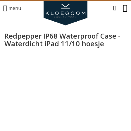
menu
Redpepper IP68 Waterproof Case -
Waterdicht iPad 11/10 hoesje