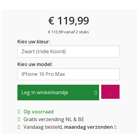
€ 119,99
€ 113,99 vanaf 2 stuks
Kies uw kleur:
Kies uw model:
Leg in winkelmandje
Op voorraad
Gratis verzending NL & BE
Vandaag besteld,
maandag verzonden