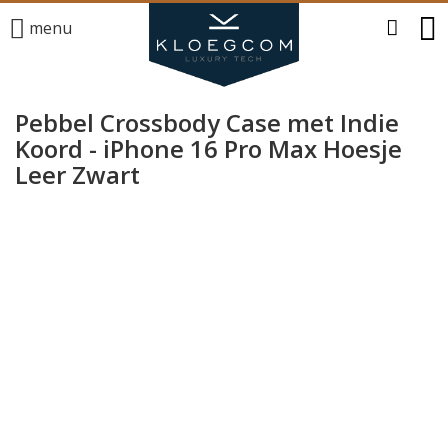
menu
Pebbel Crossbody Case met Indie
Koord - iPhone 16 Pro Max Hoesje
Leer Zwart