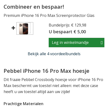
Combineer en bespaar!
Premium iPhone 16 Pro Max Screenprotector Glas
Bundelprijs: € 129,98
U bespaart € 5,00
Leg in winkelmandje
Bekijk alle 4 voordeelbundels
Pebbel iPhone 16 Pro Max hoesje
Dit fraaie Pebbel Crossbody hoesje voor iPhone 16 Pro
Max beschermt uw toestel niet alleen: met deze case
heeft u uw toestel altijd aan uw zijde!
Prachtige Materialen