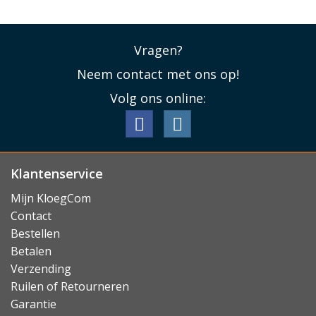
Vragen?
Neem contact met ons op!
Volg ons online:
Klantenservice
Mijn KloegCom
Contact
Bestellen
Betalen
Verzending
Ruilen of Retourneren
Garantie