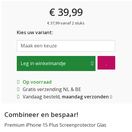
€ 39,99
€ 37,99 vanaf 2 stuks
Kies uw variant:
Leg in winkelmandje
Op voorraad
Gratis verzending NL & BE
Vandaag besteld,
maandag verzonden
Combineer en bespaar!
Premium iPhone 15 Plus Screenprotector Glas