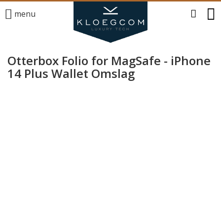
menu
Otterbox Folio for MagSafe - iPhone
14 Plus Wallet Omslag