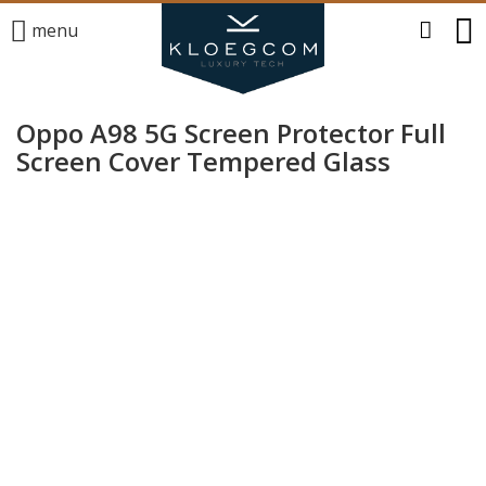
menu
Oppo A98 5G Screen Protector Full
Screen Cover Tempered Glass