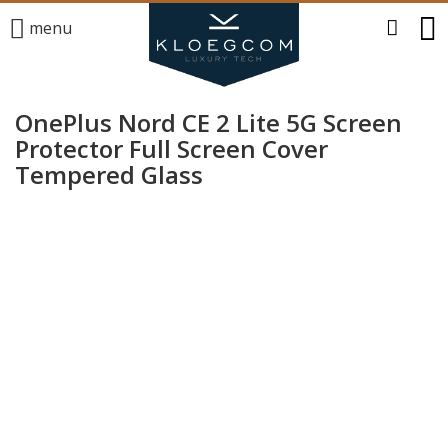
menu
OnePlus Nord CE 2 Lite 5G Screen
Protector Full Screen Cover
Tempered Glass