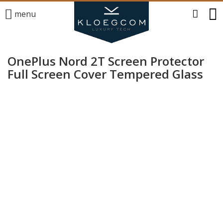
menu
OnePlus Nord 2T Screen Protector
Full Screen Cover Tempered Glass