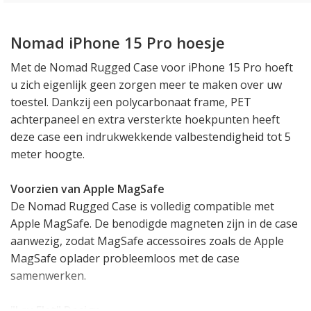
Nomad iPhone 15 Pro hoesje
Met de Nomad Rugged Case voor iPhone 15 Pro hoeft
u zich eigenlijk geen zorgen meer te maken over uw
toestel. Dankzij een polycarbonaat frame, PET
achterpaneel en extra versterkte hoekpunten heeft
deze case een indrukwekkende valbestendigheid tot 5
meter hoogte.
Voorzien van Apple MagSafe
De Nomad Rugged Case is volledig compatible met
Apple MagSafe. De benodigde magneten zijn in de case
aanwezig, zodat MagSafe accessoires zoals de Apple
MagSafe oplader probleemloos met de case
samenwerken.
"Lay Flat" Design