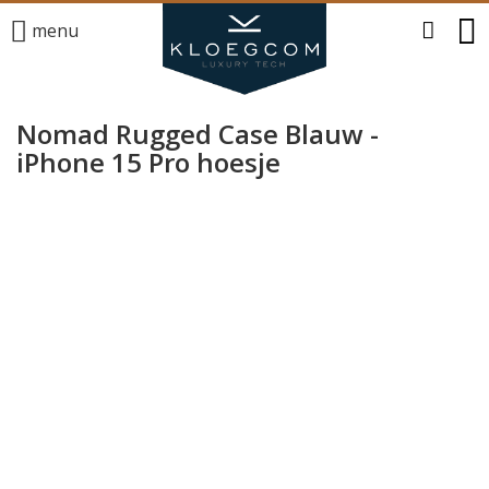
menu
Nomad Rugged Case Blauw -
iPhone 15 Pro hoesje