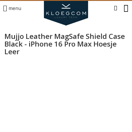
menu
Mujjo Leather MagSafe Shield Case
Black - iPhone 16 Pro Max Hoesje
Leer