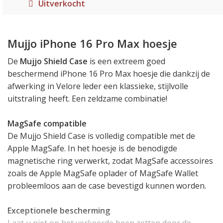
Uitverkocht
Mujjo iPhone 16 Pro Max hoesje
De
Mujjo Shield Case
is een extreem goed
beschermend iPhone 16 Pro Max hoesje die dankzij de
afwerking in Velore leder een klassieke, stijlvolle
uitstraling heeft. Een zeldzame combinatie!
MagSafe compatible
De Mujjo Shield Case is volledig compatible met de
Apple MagSafe. In het hoesje is de benodigde
magnetische ring verwerkt, zodat MagSafe accessoires
zoals de Apple MagSafe oplader of MagSafe Wallet
probleemloos aan de case bevestigd kunnen worden.
Exceptionele bescherming