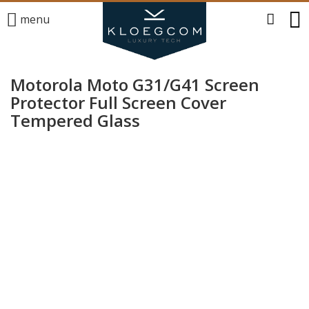
menu
Motorola Moto G31/G41 Screen
Protector Full Screen Cover
Tempered Glass