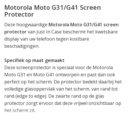
Motorola Moto G31/G41 Screen
Protector
Deze hoogwaardige
Motorola Moto G31/G41 screen
protector
van Just In Case beschermt het kwetsbare
display van uw telefoon tegen kostbare
beschadigingen.
Specifiek op maat gemaakt
Deze screenprotector is speciaal voor de Motorola
Moto G31 en Moto G41 ontworpen en past dan ook
perfect op het scherm. De protector bedekt daarbij het
volledige glasoppervlak van het scherm, van rand tot
rand (edge to edge). De zwarte rand op de glas
protector zorgt ervoor dat deze vrijwel onzichtbaar op
het scherm zit.
Compatible met hoesjes