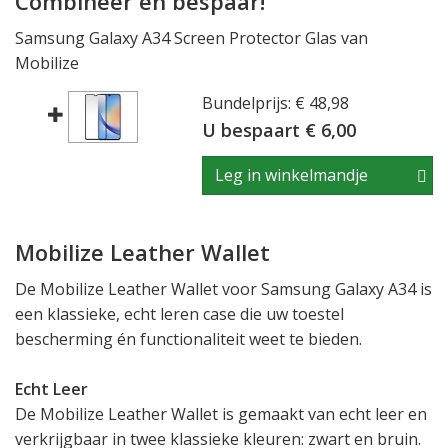
Combineer en bespaar!
Samsung Galaxy A34 Screen Protector Glas van
Mobilize
Bundelprijs: € 48,98
U bespaart € 6,00
Leg in winkelmandje
Mobilize Leather Wallet
De Mobilize Leather Wallet voor Samsung Galaxy A34 is
een klassieke, echt leren case die uw toestel
bescherming én functionaliteit weet te bieden.
Echt Leer
De Mobilize Leather Wallet is gemaakt van echt leer en
verkrijgbaar in twee klassieke kleuren: zwart en bruin.