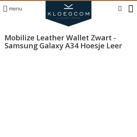
menu
Mobilize Leather Wallet Zwart -
Samsung Galaxy A34 Hoesje Leer