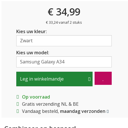
€ 34,99
€ 33,24 vanaf 2 stuks
Kies uw kleur:
Kies uw model:
Leg in winkelmandje
Op voorraad
Gratis verzending NL & BE
Vandaag besteld,
maandag verzonden