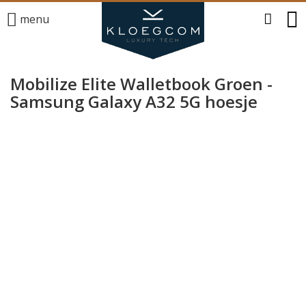
menu
Mobilize Elite Walletbook Groen -
Samsung Galaxy A32 5G hoesje