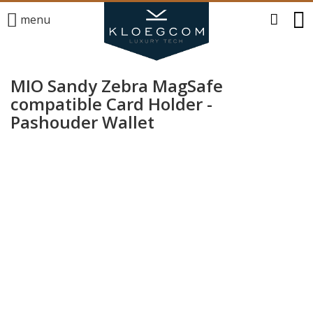
menu
MIO Sandy Zebra MagSafe
compatible Card Holder -
Pashouder Wallet