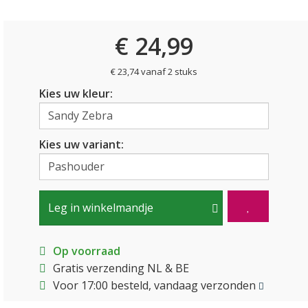
€ 24,99
€ 23,74 vanaf 2 stuks
Kies uw kleur:
Kies uw variant:
Leg in winkelmandje
Op voorraad
Gratis verzending NL & BE
Voor 17:00 besteld, vandaag verzonden