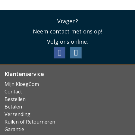
Vragen?
Neem contact met ons op!
Volg ons online:
Klantenservice
Mijn KloegCom
Contact
Bestellen
Betalen
Verzending
Ruilen of Retourneren
Garantie