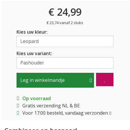
€ 24,99
€ 23,74 vanaf 2 stuks
Kies uw kleur:
Kies uw variant:
Leg in winkelmandje
Op voorraad
Gratis verzending NL & BE
Voor 17:00 besteld, vandaag verzonden