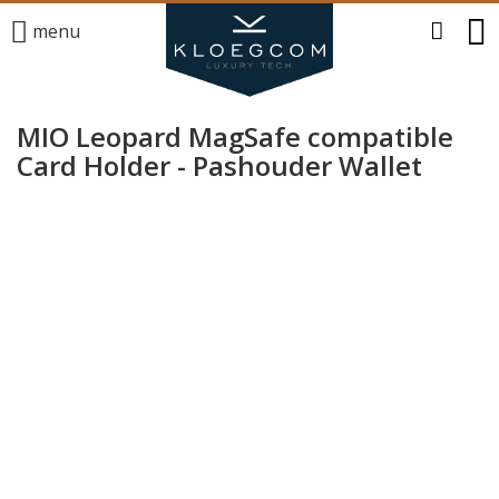
menu
MIO Leopard MagSafe compatible
Card Holder - Pashouder Wallet