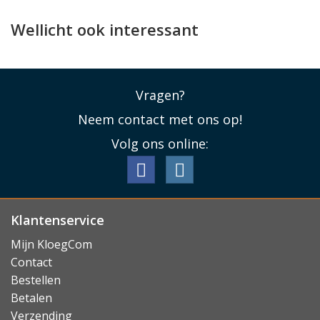
Wellicht ook interessant
Vragen?
Neem contact met ons op!
Volg ons online:
Klantenservice
Mijn KloegCom
Contact
Bestellen
Betalen
Verzending