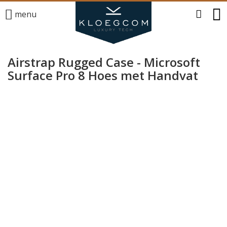
menu
Airstrap Rugged Case - Microsoft
Surface Pro 8 Hoes met Handvat