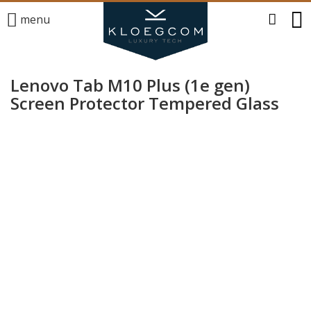
menu
Lenovo Tab M10 Plus (1e gen)
Screen Protector Tempered Glass