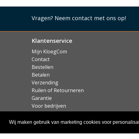
Vragen?
Neem contact met ons op!
Klantenservice
Mijn KloegCom
Contact
Bestellen
Betalen
Verzending
Ruilen of Retourneren
Garantie
Voor bedrijven
Over KloegCom.nl
Wij maken gebruik van marketing cookies voor personalisat