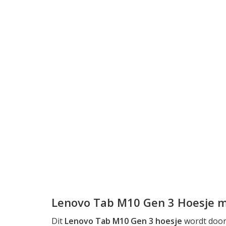
Lenovo Tab M10 Gen 3 Hoesje 
Dit
Lenovo Tab M10 Gen 3 hoesje
wordt door 