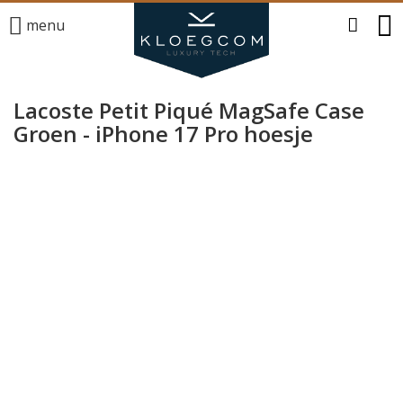
menu
Lacoste Petit Piqué MagSafe Case
Groen - iPhone 17 Pro hoesje