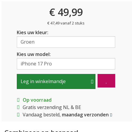
€ 49,99
€ 47,49 vanaf 2 stuks
Kies uw kleur:
Kies uw model:
Leg in winkelmandje
Op voorraad
Gratis verzending NL & BE
Vandaag besteld,
maandag verzonden