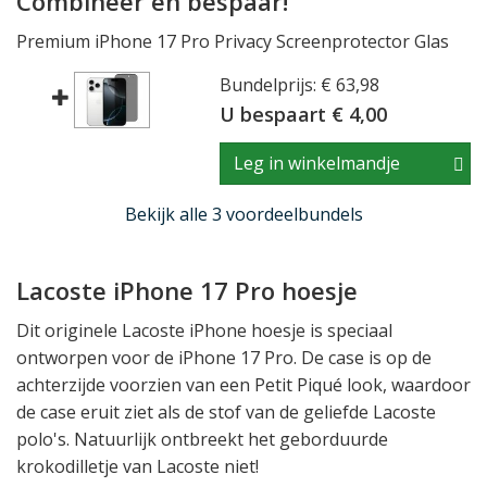
Combineer en bespaar!
Premium iPhone 17 Pro Privacy Screenprotector Glas
Bundelprijs: € 63,98
U bespaart € 4,00
Leg in winkelmandje
Bekijk alle 3 voordeelbundels
Lacoste iPhone 17 Pro hoesje
Dit originele Lacoste iPhone hoesje is speciaal
ontworpen voor de iPhone 17 Pro. De case is op de
achterzijde voorzien van een Petit Piqué look, waardoor
de case eruit ziet als de stof van de geliefde Lacoste
polo's. Natuurlijk ontbreekt het geborduurde
krokodilletje van Lacoste niet!