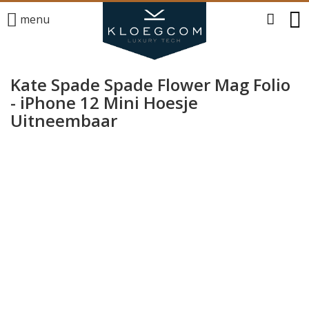
menu
Kate Spade Spade Flower Mag Folio
- iPhone 12 Mini Hoesje
Uitneembaar