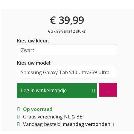
€ 39,99
€ 37,99 vanaf 2 stuks
Kies uw kleur:
Kies uw model:
Leg in winkelmandje
Op voorraad
Gratis verzending NL & BE
Vandaag besteld,
maandag verzonden