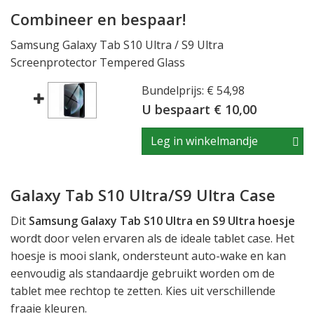
Combineer en bespaar!
Samsung Galaxy Tab S10 Ultra / S9 Ultra
Screenprotector Tempered Glass
Bundelprijs: € 54,98
U bespaart € 10,00
Leg in winkelmandje
Galaxy Tab S10 Ultra/S9 Ultra Case
Dit
Samsung Galaxy Tab S10 Ultra en S9 Ultra hoesje
wordt door velen ervaren als de ideale tablet case. Het
hoesje is mooi slank, ondersteunt auto-wake en kan
eenvoudig als standaardje gebruikt worden om de
tablet mee rechtop te zetten. Kies uit verschillende
fraaie kleuren.