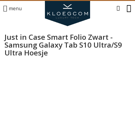
menu
Just in Case Smart Folio Zwart -
Samsung Galaxy Tab S10 Ultra/S9
Ultra Hoesje