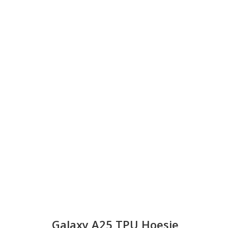
Galaxy A25 TPU Hoesje