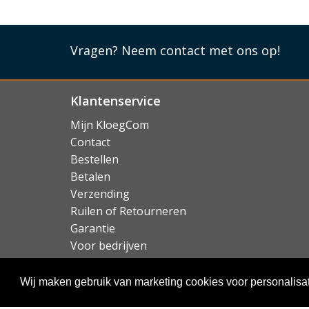
Vragen?
Neem contact met ons op!
Klantenservice
Mijn KloegCom
Contact
Bestellen
Betalen
Verzending
Ruilen of Retourneren
Garantie
Voor bedrijven
Over KloegCom.nl
Wij maken gebruik van marketing cookies voor personalisat