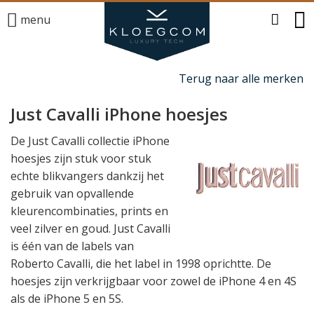
menu
Terug naar alle merken
Just Cavalli iPhone hoesjes
De Just Cavalli collectie iPhone
hoesjes zijn stuk voor stuk
echte blikvangers dankzij het
gebruik van opvallende
kleurencombinaties, prints en
veel zilver en goud. Just Cavalli
is één van de labels van
Roberto Cavalli, die het label in 1998 oprichtte. De
hoesjes zijn verkrijgbaar voor zowel de iPhone 4 en 4S
als de iPhone 5 en 5S.