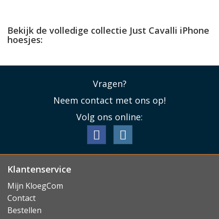
Bekijk de volledige collectie Just Cavalli iPhone
hoesjes:
Vragen?
Neem contact met ons op!
Volg ons online:
Klantenservice
Mijn KloegCom
Contact
Bestellen