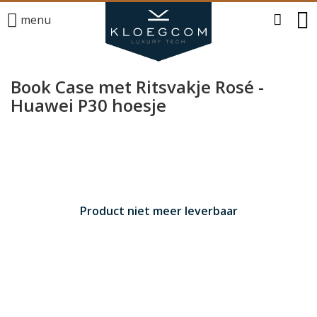
menu
Book Case met Ritsvakje Rosé -
Huawei P30 hoesje
Product niet meer leverbaar