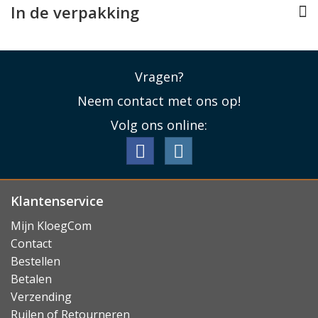
Lees minder
In de verpakking
Vragen?
Neem contact met ons op!
Volg ons online:
Klantenservice
Mijn KloegCom
Contact
Bestellen
Betalen
Verzending
Ruilen of Retourneren