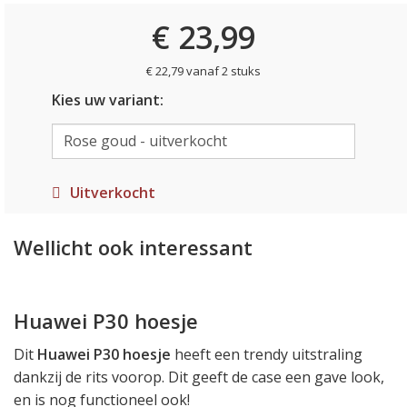
€ 23,99
€ 22,79 vanaf 2 stuks
Kies uw variant:
Uitverkocht
Wellicht ook interessant
Huawei P30 hoesje
Dit
Huawei P30 hoesje
heeft een trendy uitstraling
dankzij de rits voorop. Dit geeft de case een gave look,
en is nog functioneel ook!