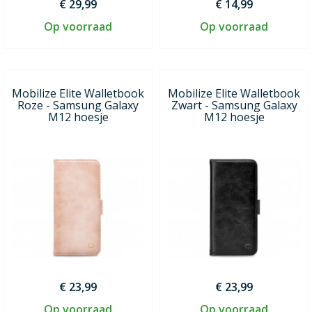
€ 29,99
€ 14,99
Op voorraad
Op voorraad
Mobilize Elite Walletbook
Mobilize Elite Walletbook
Roze - Samsung Galaxy
Zwart - Samsung Galaxy
M12 hoesje
M12 hoesje
€ 23,99
€ 23,99
Op voorraad
Op voorraad