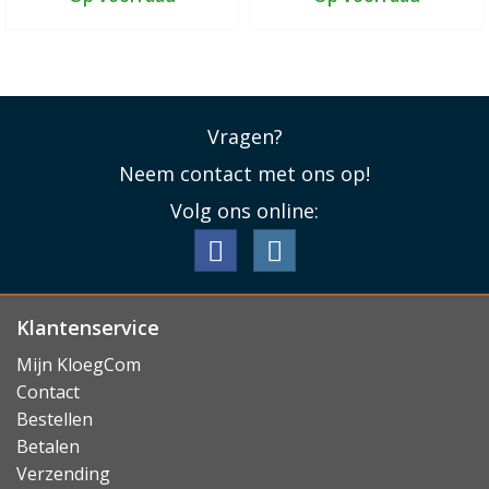
Vragen?
Neem contact met ons op!
Volg ons online:
Klantenservice
Mijn KloegCom
Contact
Bestellen
Betalen
Verzending