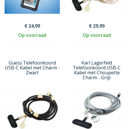
€ 24,99
€ 29,99
Op voorraad
Op voorraad
Guess Telefoonkoord
Karl Lagerfeld
USB-C Kabel met Charm -
Telefoonkoord USB-C
Zwart
Kabel met Choupette
Charm - Grijs