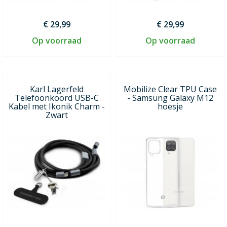
€ 29,99
€ 29,99
Op voorraad
Op voorraad
Karl Lagerfeld
Mobilize Clear TPU Case
Telefoonkoord USB-C
- Samsung Galaxy M12
Kabel met Ikonik Charm -
hoesje
Zwart