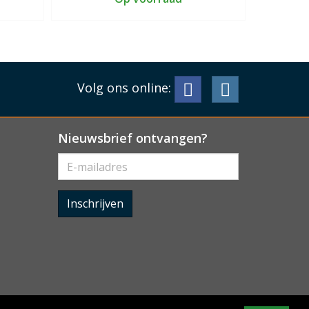
Volg ons online:
Nieuwsbrief ontvangen?
Inschrijven