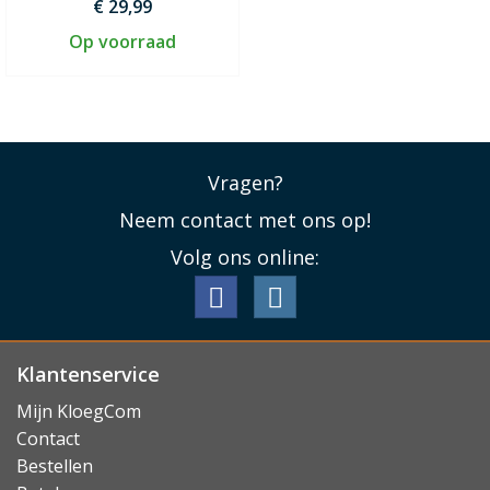
€ 29,99
Op voorraad
Vragen?
Neem contact met ons op!
Volg ons online:
Klantenservice
Mijn KloegCom
Contact
Bestellen