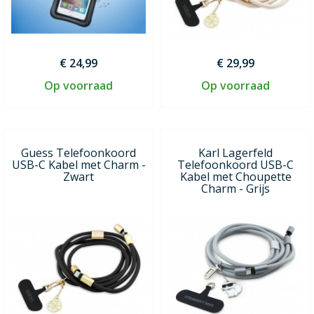
€ 24,99
€ 29,99
Op voorraad
Op voorraad
Guess Telefoonkoord
Karl Lagerfeld
USB-C Kabel met Charm -
Telefoonkoord USB-C
Zwart
Kabel met Choupette
Charm - Grijs