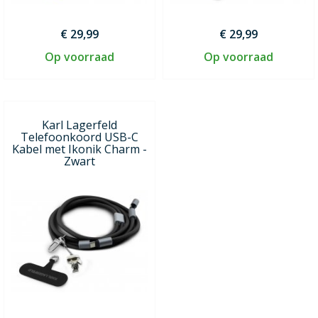
€ 29,99
€ 29,99
Op voorraad
Op voorraad
Karl Lagerfeld
Telefoonkoord USB-C
Kabel met Ikonik Charm -
Zwart