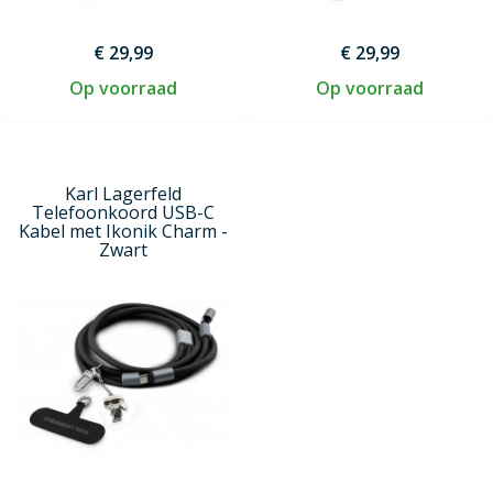
€ 29,99
€ 29,99
Op voorraad
Op voorraad
Karl Lagerfeld
Telefoonkoord USB-C
Kabel met Ikonik Charm -
Zwart