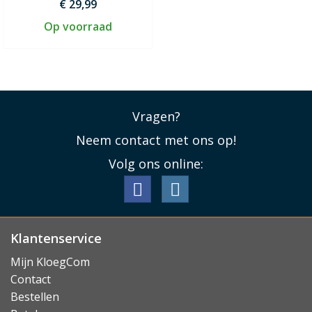
€ 29,99
Op voorraad
Vragen?
Neem contact met ons op!
Volg ons online:
Klantenservice
Mijn KloegCom
Contact
Bestellen