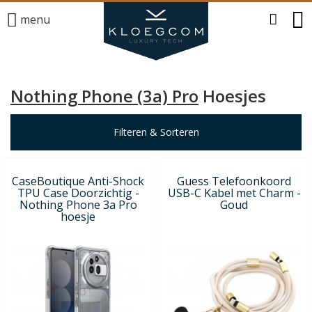
menu
Nothing Phone (3a) Pro
Hoesjes
Filteren & Sorteren
CaseBoutique Anti-Shock
Guess Telefoonkoord
TPU Case Doorzichtig -
USB-C Kabel met Charm -
Nothing Phone 3a Pro
Goud
hoesje