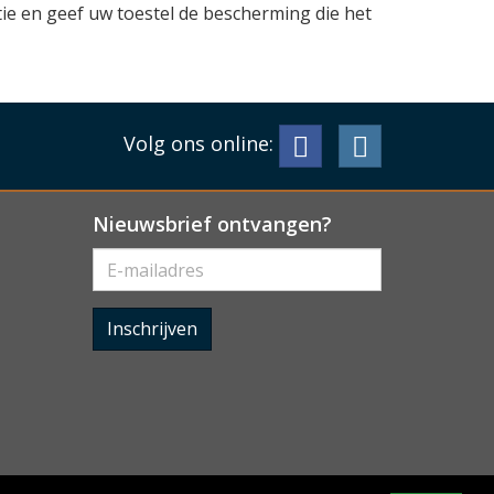
ie en geef uw toestel de bescherming die het
Volg ons online:
Nieuwsbrief ontvangen?
Inschrijven