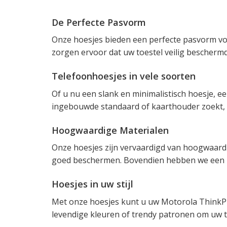
De Perfecte Pasvorm
Onze hoesjes bieden een perfecte pasvorm v
zorgen ervoor dat uw toestel veilig beschermd
Telefoonhoesjes in vele soorten
Of u nu een slank en minimalistisch hoesje, e
ingebouwde standaard of kaarthouder zoekt, 
Hoogwaardige Materialen
Onze hoesjes zijn vervaardigd van hoogwaard
goed beschermen. Bovendien hebben we een br
Hoesjes in uw stijl
Met onze hoesjes kunt u uw Motorola ThinkPho
levendige kleuren of trendy patronen om uw to