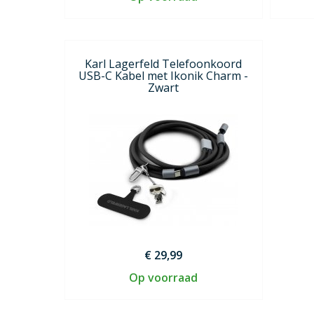
Karl Lagerfeld Telefoonkoord
USB-C Kabel met Ikonik Charm -
Zwart
€ 29,99
Op voorraad