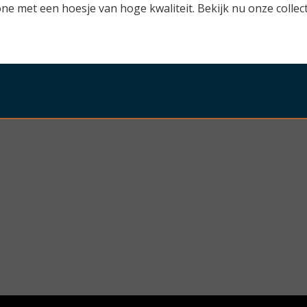
met een hoesje van hoge kwaliteit. Bekijk nu onze collect