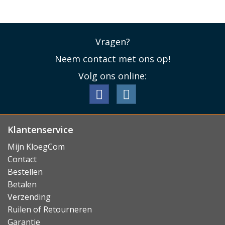
Vragen?
Neem contact met ons op!
Volg ons online:
Klantenservice
Mijn KloegCom
Contact
Bestellen
Betalen
Verzending
Ruilen of Retourneren
Garantie