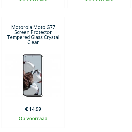
Motorola Moto G77
Screen Protector
Tempered Glass Crystal
Clear
€ 14,99
Op voorraad