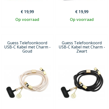
€ 19,99
€ 19,99
Op voorraad
Op voorraad
Guess Telefoonkoord
Guess Telefoonkoord
USB-C Kabel met Charm -
USB-C Kabel met Charm -
Goud
Zwart