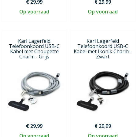
€ 29,99
€ 29,99
Op voorraad
Op voorraad
Karl Lagerfeld
Karl Lagerfeld
Telefoonkoord USB-C
Telefoonkoord USB-C
Kabel met Choupette
Kabel met Ikonik Charm -
Charm - Grijs
Zwart
€ 29,99
€ 29,99
Op voorraad
Op voorraad