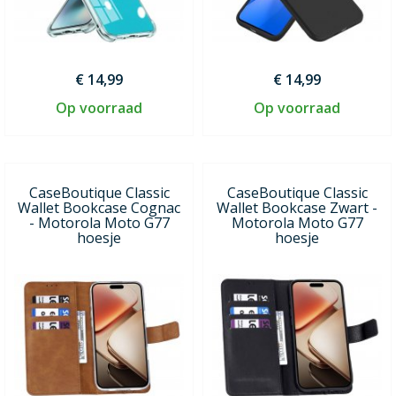
€ 14,99
€ 14,99
Op voorraad
Op voorraad
CaseBoutique Classic
CaseBoutique Classic
Wallet Bookcase Cognac
Wallet Bookcase Zwart -
- Motorola Moto G77
Motorola Moto G77
hoesje
hoesje