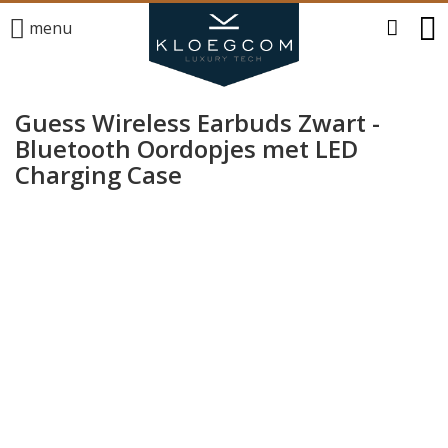
menu
Guess Wireless Earbuds Zwart -
Bluetooth Oordopjes met LED
Charging Case