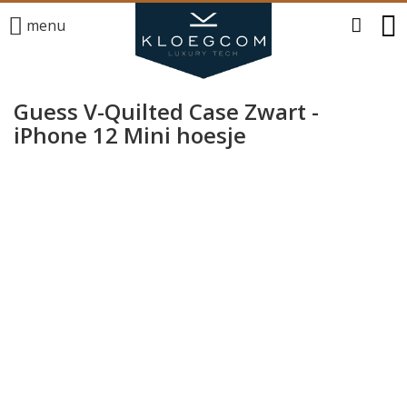
menu
Guess V-Quilted Case Zwart -
iPhone 12 Mini hoesje