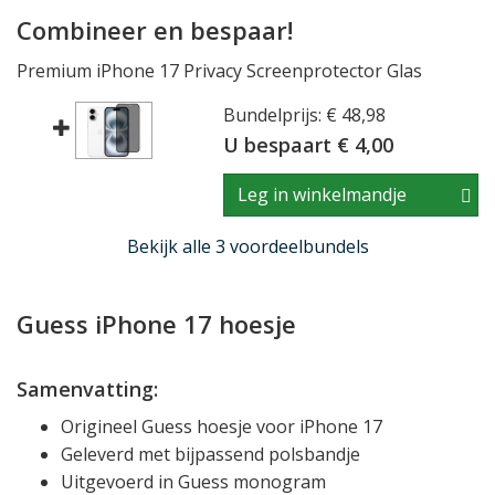
Combineer en bespaar!
Premium iPhone 17 Privacy Screenprotector Glas
Bundelprijs: € 48,98
U bespaart € 4,00
Leg in winkelmandje
Bekijk alle 3 voordeelbundels
Guess iPhone 17 hoesje
Samenvatting:
Origineel Guess hoesje voor iPhone 17
Geleverd met bijpassend polsbandje
Uitgevoerd in Guess monogram