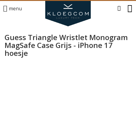
menu
Guess Triangle Wristlet Monogram
MagSafe Case Grijs - iPhone 17
hoesje