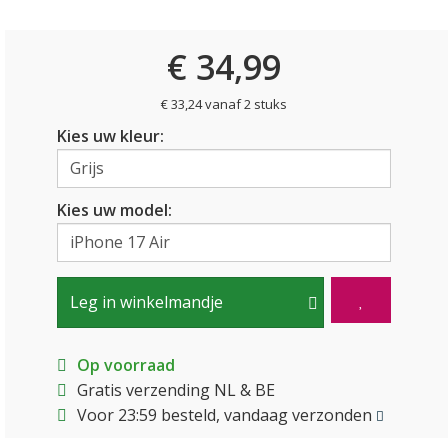
€ 34,99
€ 33,24 vanaf 2 stuks
Kies uw kleur:
Kies uw model:
Leg in winkelmandje
Op voorraad
Gratis verzending NL & BE
Voor 23:59 besteld, vandaag verzonden