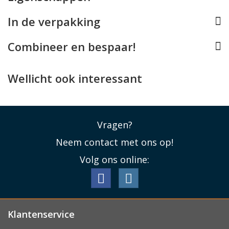
In de verpakking
Combineer en bespaar!
Wellicht ook interessant
Vragen?
Neem contact met ons op!
Volg ons online:
Klantenservice