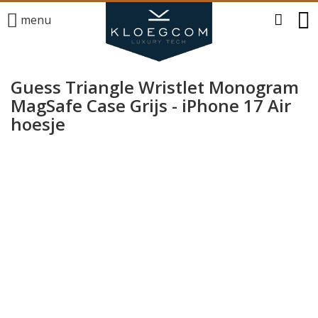
menu
Guess Triangle Wristlet Monogram
MagSafe Case Grijs - iPhone 17 Air
hoesje