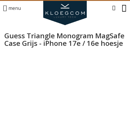
menu
Guess Triangle Monogram MagSafe
Case Grijs - iPhone 17e / 16e hoesje