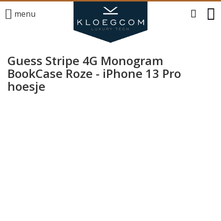
menu
Guess Stripe 4G Monogram
BookCase Roze - iPhone 13 Pro
hoesje