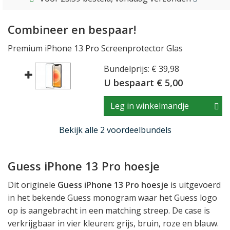
Combineer en bespaar!
Premium iPhone 13 Pro Screenprotector Glas
Bundelprijs: € 39,98
U bespaart € 5,00
Leg in winkelmandje
Bekijk alle 2 voordeelbundels
Guess iPhone 13 Pro hoesje
Dit originele
Guess iPhone 13 Pro hoesje
is uitgevoerd
in het bekende Guess monogram waar het Guess logo
op is aangebracht in een matching streep. De case is
verkrijgbaar in vier kleuren: grijs, bruin, roze en blauw.