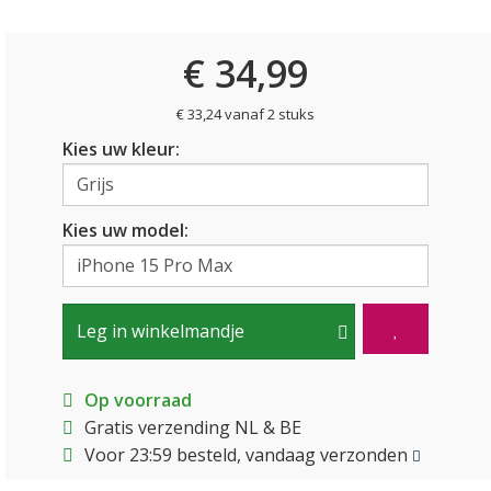
€ 34,99
€ 33,24 vanaf 2 stuks
Kies uw kleur:
Kies uw model:
Leg in winkelmandje
Op voorraad
Gratis verzending NL & BE
Voor 23:59 besteld, vandaag verzonden