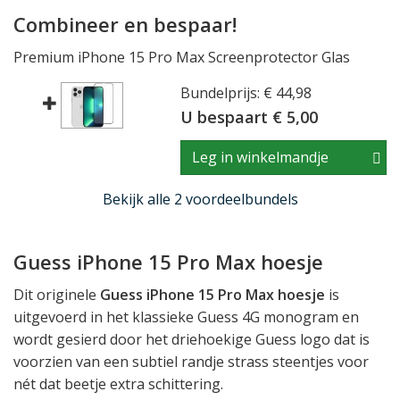
Combineer en bespaar!
Premium iPhone 15 Pro Max Screenprotector Glas
Bundelprijs: € 44,98
U bespaart € 5,00
Leg in winkelmandje
Bekijk alle 2 voordeelbundels
Guess iPhone 15 Pro Max hoesje
Dit originele
Guess iPhone 15 Pro Max hoesje
is
uitgevoerd in het klassieke Guess 4G monogram en
wordt gesierd door het driehoekige Guess logo dat is
voorzien van een subtiel randje strass steentjes voor
nét dat beetje extra schittering.