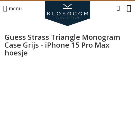
menu
Guess Strass Triangle Monogram
Case Grijs - iPhone 15 Pro Max
hoesje