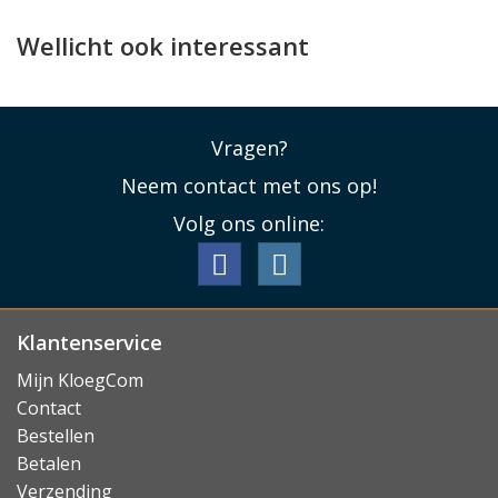
Wellicht ook interessant
Vragen?
Neem contact met ons op!
Volg ons online:
Klantenservice
Mijn KloegCom
Contact
Bestellen
Betalen
Verzending