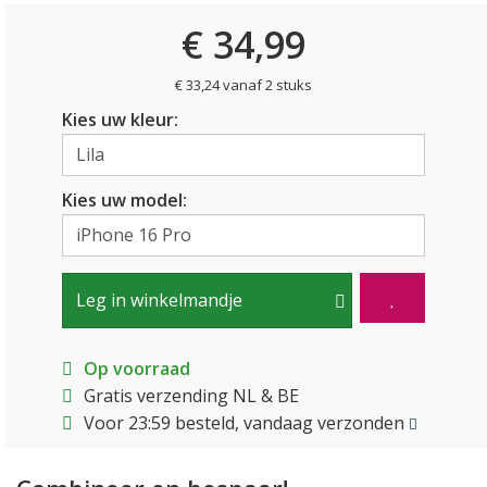
€ 34,99
€ 33,24 vanaf 2 stuks
Kies uw kleur:
Kies uw model:
Leg in winkelmandje
Op voorraad
Gratis verzending NL & BE
Voor 23:59 besteld, vandaag verzonden