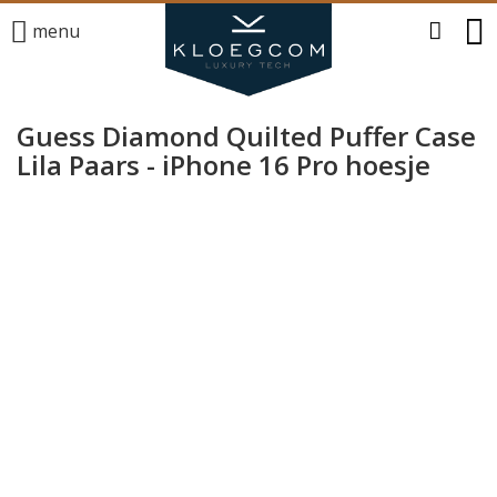
menu
Guess Diamond Quilted Puffer Case
Lila Paars - iPhone 16 Pro hoesje