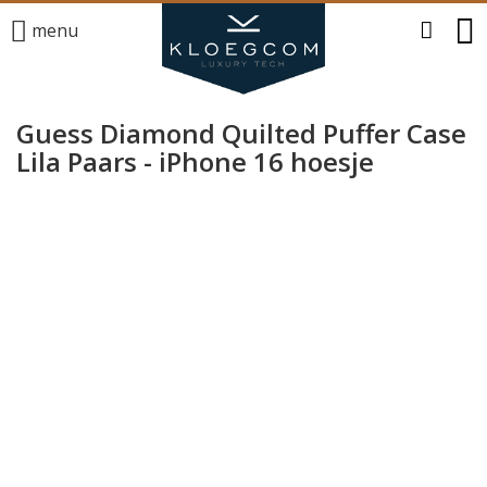
menu
Guess Diamond Quilted Puffer Case
Lila Paars - iPhone 16 hoesje