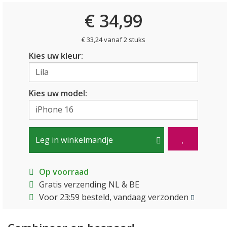
€ 34,99
€ 33,24 vanaf 2 stuks
Kies uw kleur:
Kies uw model:
Leg in winkelmandje
Op voorraad
Gratis verzending NL & BE
Voor 23:59 besteld, vandaag verzonden