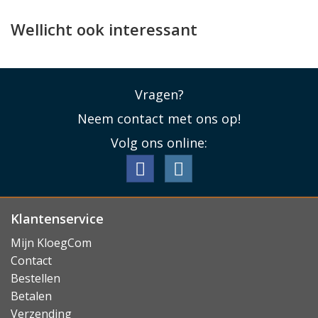
Wellicht ook interessant
Vragen?
Neem contact met ons op!
Volg ons online:
Klantenservice
Mijn KloegCom
Contact
Bestellen
Betalen
Verzending