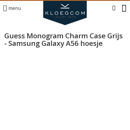
menu
Guess Monogram Charm Case Grijs
- Samsung Galaxy A56 hoesje