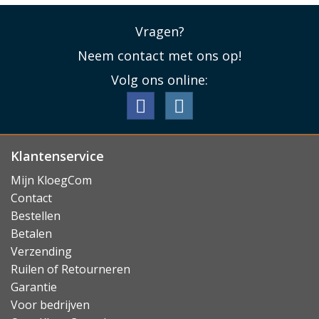
Vragen?
Neem contact met ons op!
Volg ons online:
Klantenservice
Mijn KloegCom
Contact
Bestellen
Betalen
Verzending
Ruilen of Retourneren
Garantie
Voor bedrijven