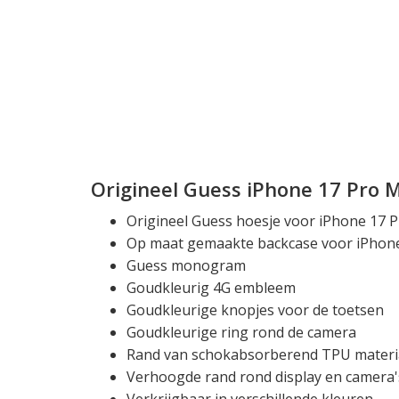
Origineel Guess iPhone 17 Pro 
Origineel Guess hoesje voor iPhone 17 
Op maat gemaakte backcase voor iPhon
Guess monogram
Goudkleurig 4G embleem
Goudkleurige knopjes voor de toetsen
Goudkleurige ring rond de camera
Rand van schokabsorberend TPU materi
Verhoogde rand rond display en camera'