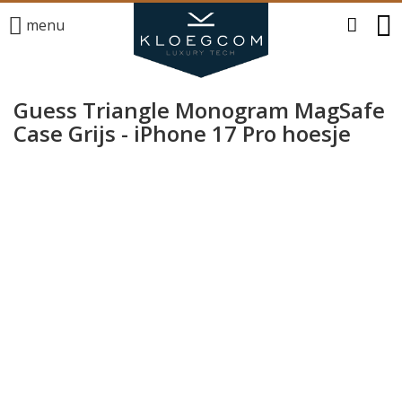
menu
Guess Triangle Monogram MagSafe
Case Grijs - iPhone 17 Pro hoesje