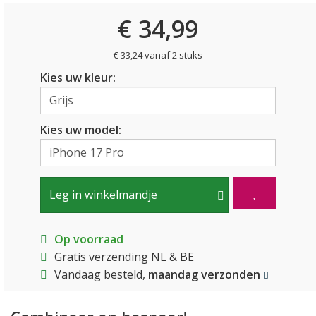
€ 34,99
€ 33,24 vanaf 2 stuks
Kies uw kleur:
Kies uw model:
Leg in winkelmandje
Op voorraad
Gratis verzending NL & BE
Vandaag besteld,
maandag verzonden