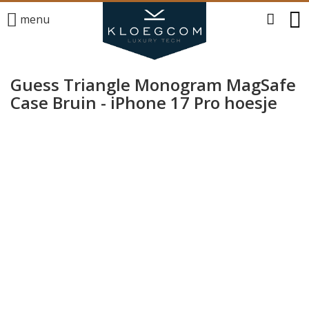
menu
Guess Triangle Monogram MagSafe
Case Bruin - iPhone 17 Pro hoesje