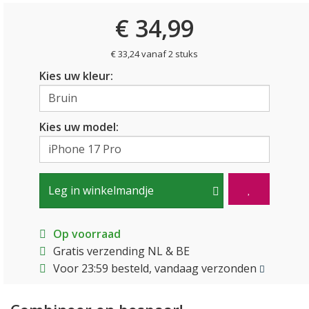
€ 34,99
€ 33,24 vanaf 2 stuks
Kies uw kleur:
Kies uw model:
Leg in winkelmandje
Op voorraad
Gratis verzending NL & BE
Voor 23:59 besteld, vandaag verzonden