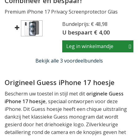
Combineer en bespaar!
Premium iPhone 17 Privacy Screenprotector Glas
Bundelprijs: € 48,98
U bespaart € 4,00
Leg in winkelmandje
Bekijk alle 3 voordeelbundels
Origineel Guess iPhone 17 hoesje
Bescherm uw toestel in stijl met dit
originele Guess
iPhone 17 hoesje
, speciaal ontworpen voor deze
iPhone. Dit Guess hoesje heeft een chique uitstraling
dankzij het klassieke Guess monogram dat wordt
gesierd door het driehoekige logo. Zilverkleurige
detaillering rond de camera en de knopjes geven het