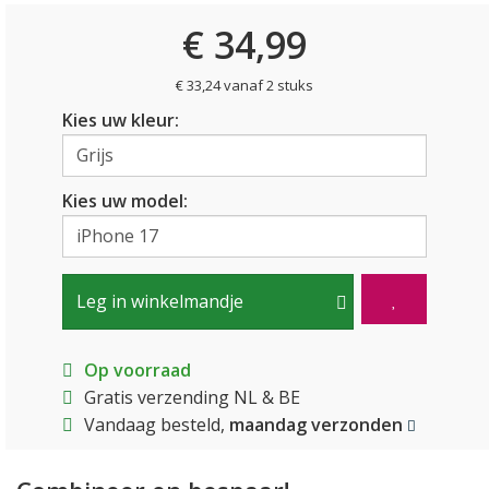
€ 34,99
€ 33,24 vanaf 2 stuks
Kies uw kleur:
Kies uw model:
Leg in winkelmandje
Op voorraad
Gratis verzending NL & BE
Vandaag besteld,
maandag verzonden