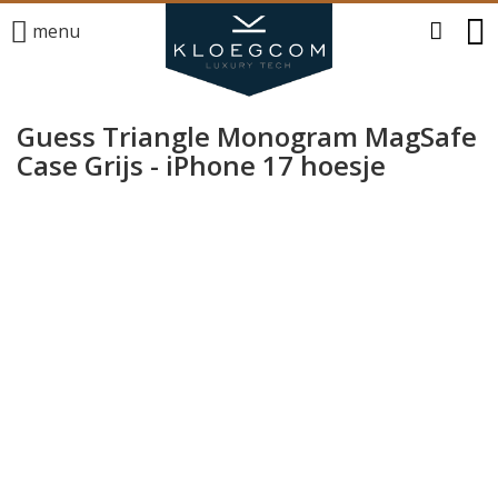
menu
Guess Triangle Monogram MagSafe
Case Grijs - iPhone 17 hoesje