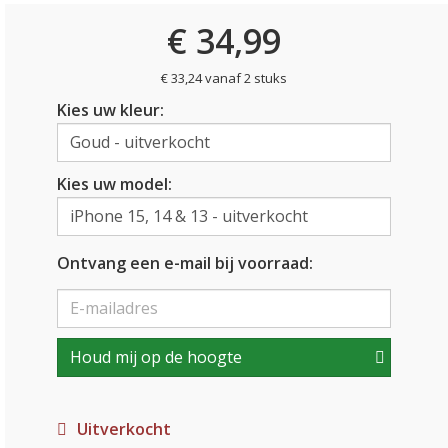
€ 34,99
€ 33,24 vanaf 2 stuks
Kies uw kleur:
Kies uw model:
Ontvang een e-mail bij voorraad:
Houd mij op de hoogte
Uitverkocht