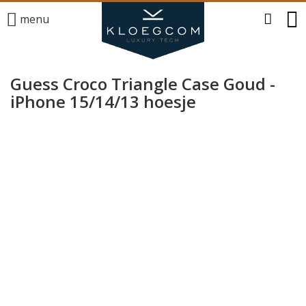
menu
Guess Croco Triangle Case Goud -
iPhone 15/14/13 hoesje