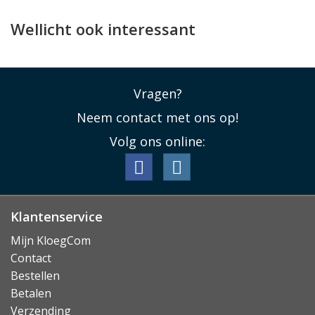
Wellicht ook interessant
Vragen?
Neem contact met ons op!
Volg ons online:
Klantenservice
Mijn KloegCom
Contact
Bestellen
Betalen
Verzending