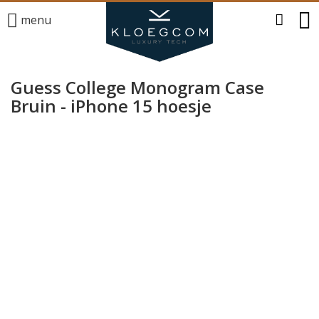
menu
Guess College Monogram Case
Bruin - iPhone 15 hoesje