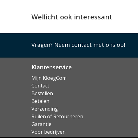
Wellicht ook interessant
Vragen?
Neem contact met ons op!
Klantenservice
Mijn KloegCom
Contact
Bestellen
Betalen
Verzending
Ruilen of Retourneren
Garantie
Voor bedrijven