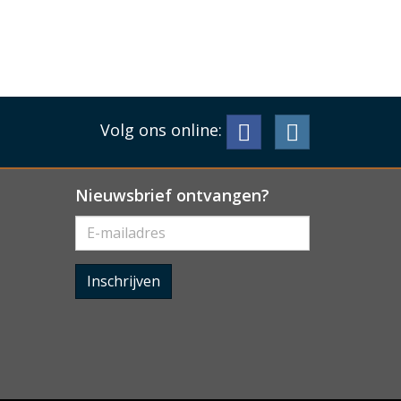
Volg ons online:
Nieuwsbrief ontvangen?
Inschrijven