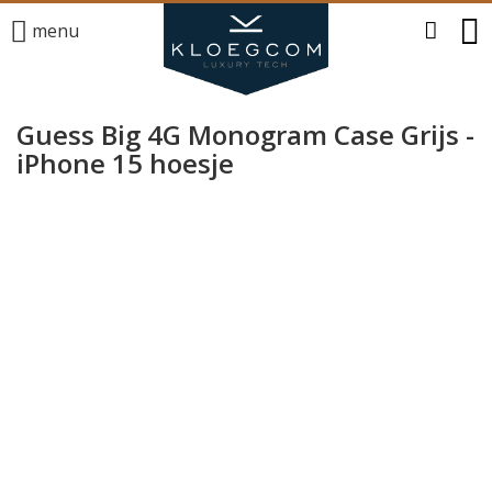
menu
Guess Big 4G Monogram Case Grijs -
iPhone 15 hoesje