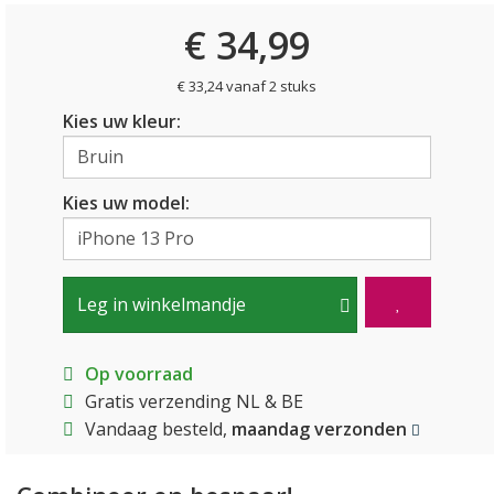
€ 34,99
€ 33,24 vanaf 2 stuks
Kies uw kleur:
Kies uw model:
Leg in winkelmandje
Op voorraad
Gratis verzending NL & BE
Vandaag besteld,
maandag verzonden