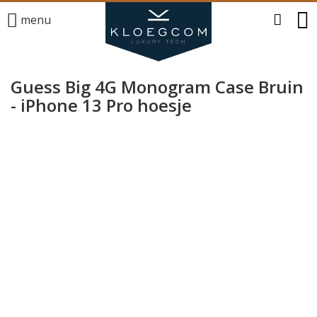
menu
Guess Big 4G Monogram Case Bruin
- iPhone 13 Pro hoesje