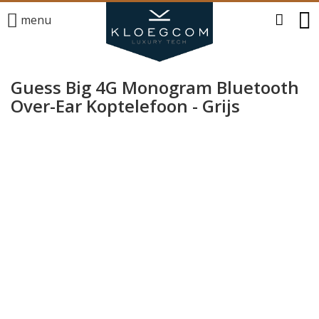
menu
Guess Big 4G Monogram Bluetooth
Over-Ear Koptelefoon - Grijs